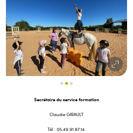
Secrétaire du service formation
Claudie GIRAULT
Tél : 05.49.91.87.14.