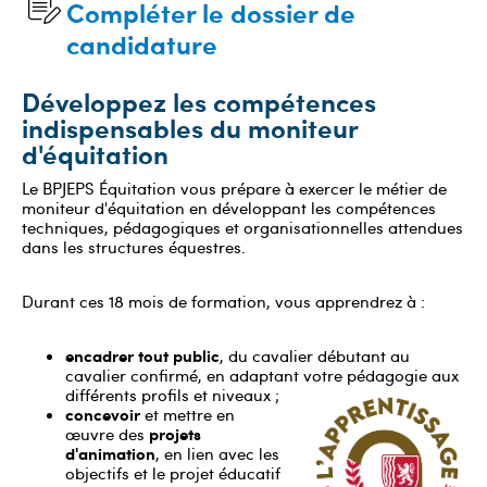
Compléter le dossier de
candidature
Développez les compétences
indispensables du moniteur
d'équitation
Le BPJEPS Équitation vous prépare à exercer le métier de
moniteur d'équitation en développant les compétences
techniques, pédagogiques et organisationnelles attendues
dans les structures équestres.
Durant ces 18 mois de formation, vous apprendrez à :
encadrer tout public
, du cavalier débutant au
cavalier confirmé, en adaptant votre pédagogie aux
différents profils et niveaux ;
concevoir
et mettre en
projets
œuvre des
d'animation
, en lien avec les
objectifs et le projet éducatif