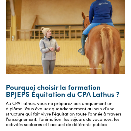
Pourquoi choisir la formation
BPJEPS Équitation du CPA Lathus ?
Au CPA Lathus, vous ne préparez pas uniquement un
diplôme. Vous évoluez quotidiennement au sein d'une
structure qui fait vivre l'équitation toute l'année à travers
l'enseignement, l'animation, les séjours de vacances, les
activités scolaires et l'accueil de différents publics.