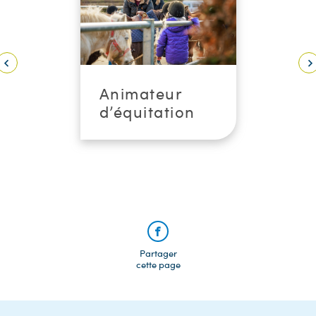
Animateur
d’équitation
Partager
cette page