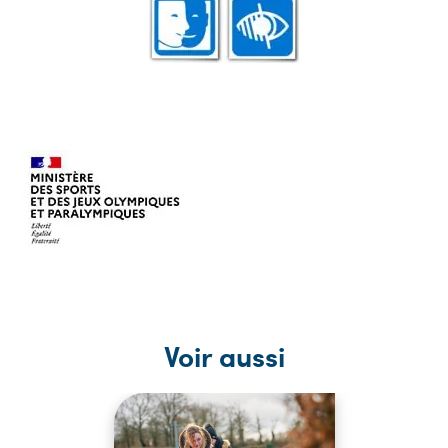
Voir aussi