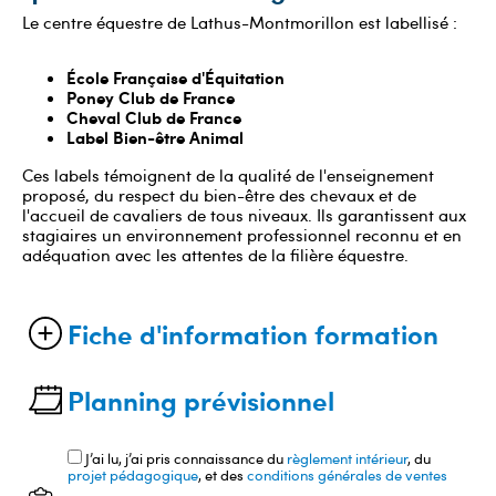
Le centre équestre de Lathus-Montmorillon est labellisé :
École Française d'Équitation
Poney Club de France
Cheval Club de France
Label Bien-être Animal
Ces labels témoignent de la qualité de l'enseignement
proposé, du respect du bien-être des chevaux et de
l'accueil de cavaliers de tous niveaux. Ils garantissent aux
stagiaires un environnement professionnel reconnu et en
adéquation avec les attentes de la filière équestre.
Fiche d'information formation
Planning prévisionnel
J’ai lu, j’ai pris connaissance du
règlement intérieur
, du
projet pédagogique
, et des
conditions générales de ventes