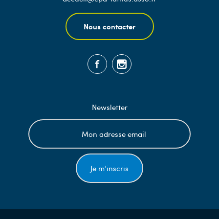
Nous contacter
Newsletter
Je m’inscris