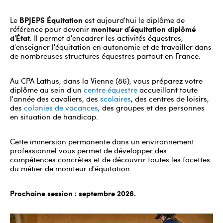
BPJEPS Équitation
Le
est aujourd'hui le diplôme de
moniteur d'équitation diplômé
référence pour devenir
d'État
. Il permet d'encadrer les activités équestres,
d'enseigner l'équitation en autonomie et de travailler dans
de nombreuses structures équestres partout en France.
Au CPA Lathus, dans la Vienne (86), vous préparez votre
diplôme au sein d'un
centre équestre
accueillant toute
l'année des cavaliers, des
scolaires
, des centres de loisirs,
des
colonies de vacances
, des groupes et des personnes
en situation de handicap.
Cette immersion permanente dans un environnement
professionnel vous permet de développer des
compétences concrètes et de découvrir toutes les facettes
du métier de moniteur d'équitation.
Prochaine session : septembre 2026.