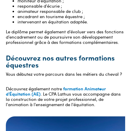
moniteur d'équitation ;
responsable d'écurie ;
animateur responsable de club ;
encadrant en tourisme équestre ;
intervenant en équitation adaptée.
Le diplôme permet également d'évoluer vers des fonctions
d'encadrement ou de poursuivre son développement
professionnel grâce à des formations complémentaires.
Découvrez nos autres formations
équestres
Vous débutez votre parcours dans les métiers du cheval ?
formation Animateur
Découvrez également notre
d'Équitation (AE)
. Le CPA Lathus vous accompagne dans
la construction de votre projet professionnel, de
l'animation à l'enseignement de l'équitation.