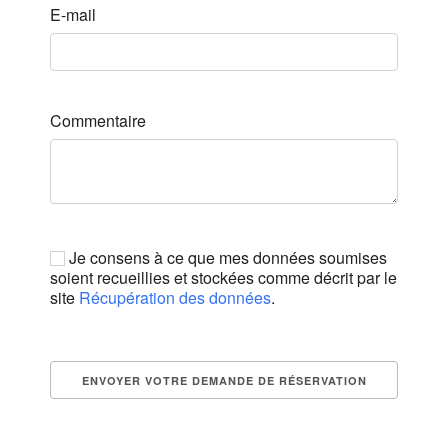
E-mail
Commentaire
Je consens à ce que mes données soumises
soient recueillies et stockées comme décrit par le
site
Récupération des données
.