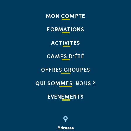
MON COMPTE
FORMATIONS
ACTIVITÉS
CAMPS D’ÉTÉ
OFFRES GROUPES
QUI SOMMES-NOUS ?
ÉVÉNEMENTS
Adresse