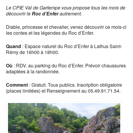
Le CPIE Val de Gartempe vous propose tous les mois de
découvrir le
Roc d’Enfer
autrement.
Diable, princesse et chevalier, venez découvrir ce mois-ci
les contes et les légendes du Roc d’Enfer.
Quand
: Espace naturel du Roc d’Enfer à Lathus Saint-
Rémy de 16h00 à 18h00.
Où
: RDV. au parking du Roc d’Enfer. Prévoir chaussures
adaptées à la randonnée.
Comment
: Gratuit. Tous publics. Inscription obligatoire
(places limitées) et Renseignement au 05.49.91.71.54.