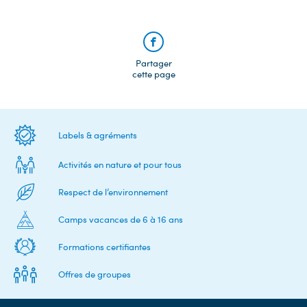
Partager
cette page
Labels & agréments
Activités en nature et pour tous
Respect de l’environnement
Camps vacances de 6 à 16 ans
Formations certifiantes
Offres de groupes