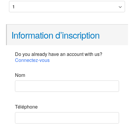
Information d’inscription
Do you already have an account with us?
Connectez-vous
Nom
Téléphone