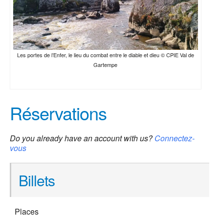
Les portes de l’Enfer, le lieu du combat entre le diable et dieu © CPIE Val de
Gartempe
Réservations
Do you already have an account with us?
Connectez-
vous
Billets
Places