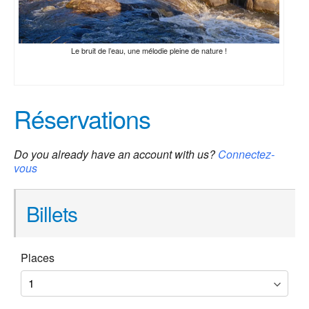
Le bruit de l’eau, une mélodie pleine de nature !
Réservations
Do you already have an account with us?
Connectez-
vous
Billets
Places