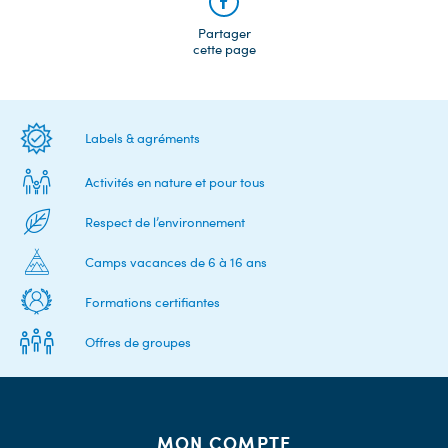
Partager
cette page
Labels & agréments
Activités en nature et pour tous
Respect de l’environnement
Camps vacances de 6 à 16 ans
Formations certifiantes
Offres de groupes
MON COMPTE