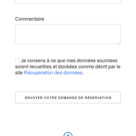
Commentaire
Je consens à ce que mes données soumises
soient recueillies et stockées comme décrit par le
site
Récupération des données
.