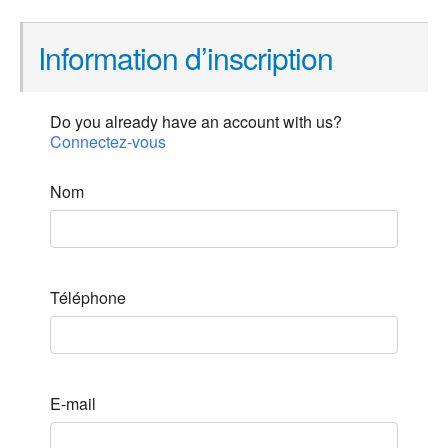
Information d’inscription
Do you already have an account with us?
Connectez-vous
Nom
Téléphone
E-mail