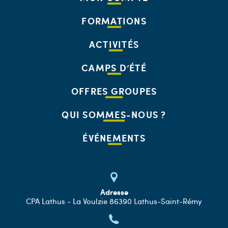
FORMATIONS
ACTIVITÉS
CAMPS D’ÉTÉ
OFFRES GROUPES
QUI SOMMES-NOUS ?
ÉVÉNEMENTS
Adresse
CPA Lathus - La Voulzie 86390 Lathus-Saint-Rémy