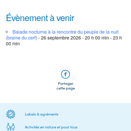
Évènement à venir
Balade nocturne à la rencontre du peuple de la nuit
(brame du cerf)
- 26 septembre 2026 - 20 h 00 min - 23 h
00 min
Partager
cette page
Labels & agréments
Activités en nature et pour tous