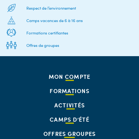
Respect de l’environnement
Camps vacances de 6 à 16 ans
Formations certifiantes
Offres de groupes
MON COMPTE
FORMATIONS
ACTIVITÉS
CAMPS D’ÉTÉ
OFFRES GROUPES